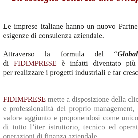
Le imprese italiane hanno un nuovo Partner
esigenze di consulenza aziendale.
Attraverso la formula del “
Globa
di
FIDIMPRESE
è infatti diventato più
per realizzare i progetti industriali e far cres
FIDIMPRESE
mette a disposizione della cli
e professionalità del proprio management, 
valore aggiunto e proponendosi come unico 
di tutto l’iter istruttorio, tecnico ed oper
operazioni di finanza aziendale.