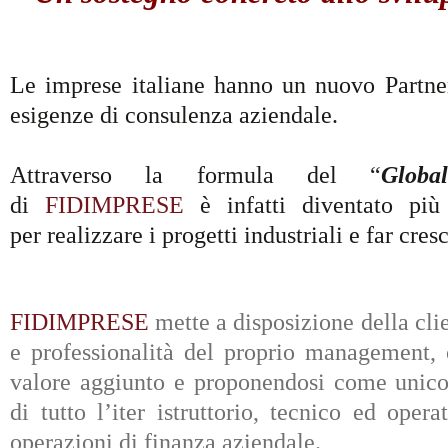
Le imprese italiane hanno un nuovo Partner
esigenze di consulenza aziendale.
Attraverso la formula del “
Globa
di
FIDIMPRESE
è infatti diventato più
per realizzare i progetti industriali e far cres
FIDIMPRESE
mette a disposizione della cli
e professionalità del proprio management, 
valore aggiunto e proponendosi come unico 
di tutto l’iter istruttorio, tecnico ed oper
operazioni di finanza aziendale.