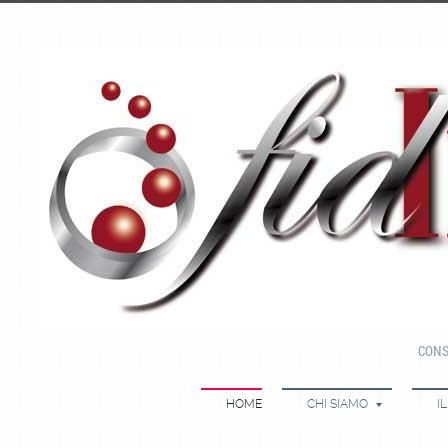
CONS
HOME
CHI SIAMO
I